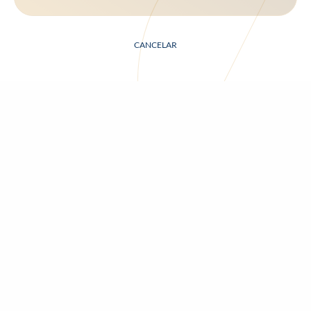
CANCELAR