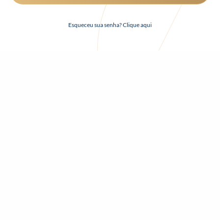
Esqueceu sua senha? Clique aqui